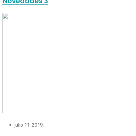
Novedades 3
julio 11, 2019,