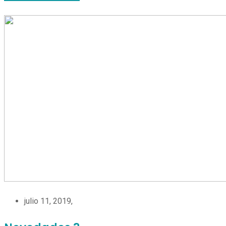
julio 11, 2019,