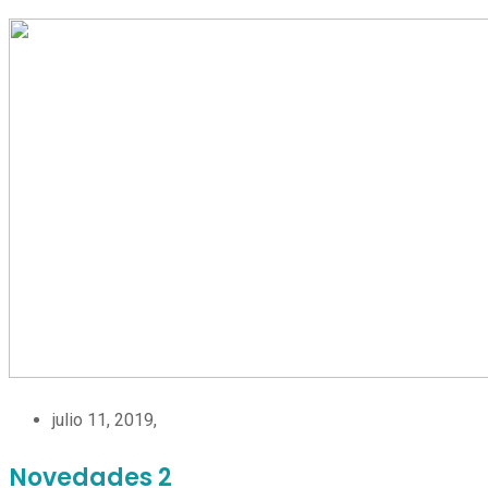
julio 11, 2019,
Novedades 2