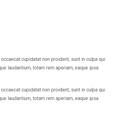
occaecat cupidatat non proident, sunt in culpa qui
mque laudantium, totam rem aperiam, eaque ipsa
occaecat cupidatat non proident, sunt in culpa qui
mque laudantium, totam rem aperiam, eaque ipsa