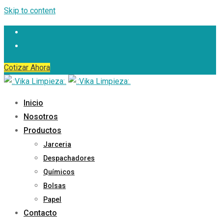
Skip to content
Cotizar Ahora
Inicio
Nosotros
Productos
Jarceria
Despachadores
Químicos
Bolsas
Papel
Contacto