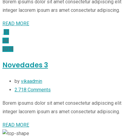
Borem ipsums dolor sit amet consectetur adipiscing elit
integer lacorem ipsum ars amet consectetur adipiscing.
READ MORE
11
Jul
2019
Novedades 3
by
vikaadmin
2.718
Comments
Borem ipsums dolor sit amet consectetur adipiscing elit
integer lacorem ipsum ars amet consectetur adipiscing.
READ MORE