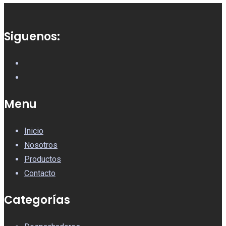
Siguenos:
Menu
Inicio
Nosotros
Productos
Contacto
Categorías