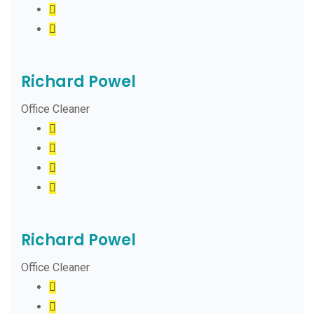
Richard Powel
Office Cleaner
Richard Powel
Office Cleaner