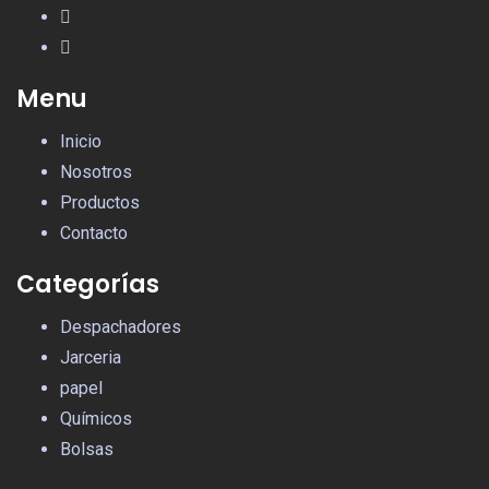
Menu
Inicio
Nosotros
Productos
Contacto
Categorías
Despachadores
Jarceria
papel
Químicos
Bolsas