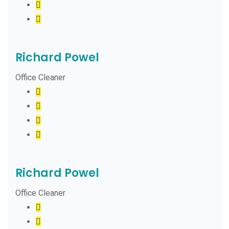
Richard Powel
Office Cleaner
Richard Powel
Office Cleaner