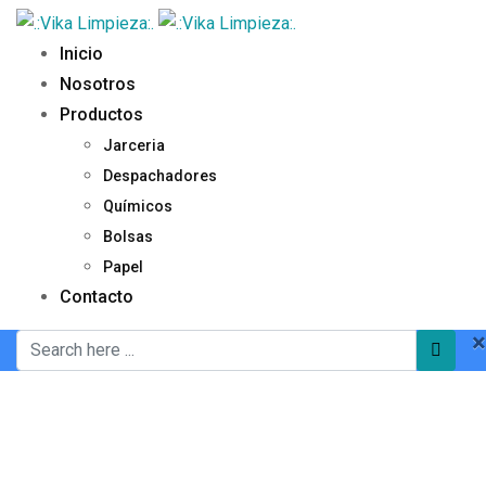
Inicio
Nosotros
Productos
Jarceria
Despachadores
Químicos
Bolsas
Papel
Contacto
×