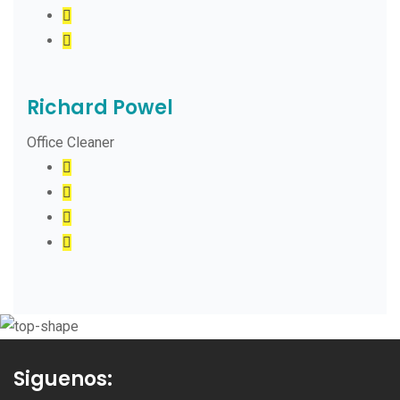
Richard Powel
Office Cleaner
Siguenos: