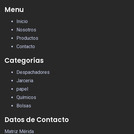
Menu
Inicio
Nosotros
Productos
Contacto
Categorías
Despachadores
Jarceria
papel
Químicos
Bolsas
Datos de Contacto
Matriz Mérida