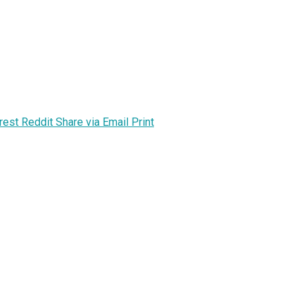
rest
Reddit
Share via Email
Print