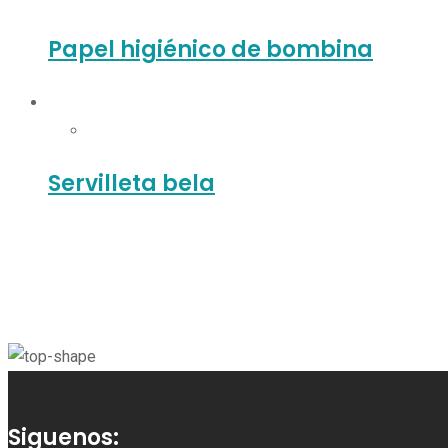
Papel higiénico de bombina
Servilleta bela
Siguenos: