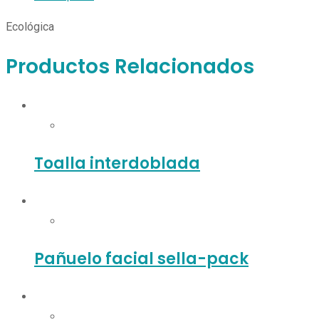
Ecológica
Productos Relacionados
Toalla interdoblada
Pañuelo facial sella-pack