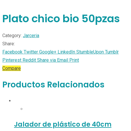
Plato chico bio 50pzas
Category:
Jarceria
Share:
Facebook
Twitter
Google+
LinkedIn
StumbleUpon
Tumblr
Pinterest
Reddit
Share via Email
Print
Compare
Productos Relacionados
Jalador de plástico de 40cm