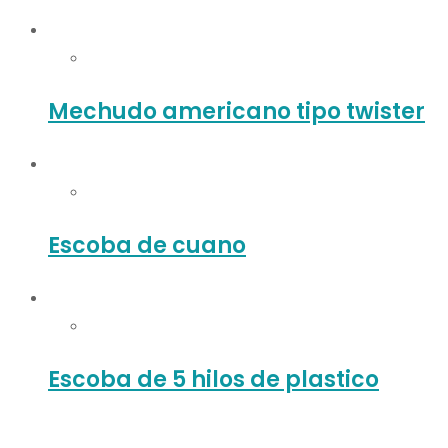
Mechudo americano tipo twister
Escoba de cuano
Escoba de 5 hilos de plastico