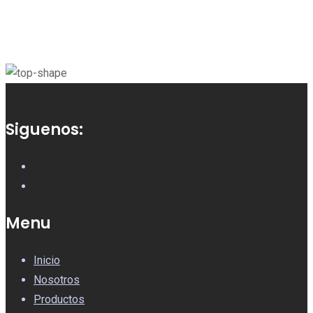
Siguenos:
Menu
Inicio
Nosotros
Productos