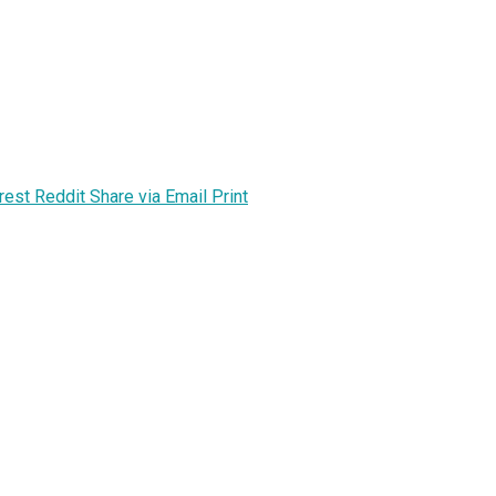
rest
Reddit
Share via Email
Print