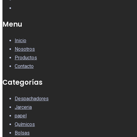
Menu
Inicio
Nosotros
Productos
Contacto
Categorías
Despachadores
Jarceria
papel
Químicos
Bolsas