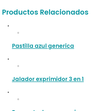
Productos Relacionados
Pastilla azul generica
Jalador exprimidor 3 en 1