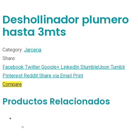
Deshollinador plumero
hasta 3mts
Category:
Jarceria
Share:
Facebook
Twitter
Google+
LinkedIn
StumbleUpon
Tumblr
Pinterest
Reddit
Share via Email
Print
Compare
Productos Relacionados