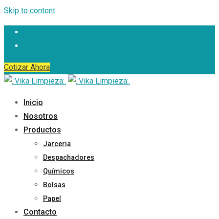
Skip to content
Cotizar Ahora
Inicio
Nosotros
Productos
Jarceria
Despachadores
Químicos
Bolsas
Papel
Contacto