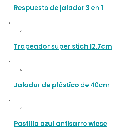
Respuesto de jalador 3 en 1
Trapeador super stich 12.7cm
Jalador de plástico de 40cm
Pastilla azul antisarro wiese