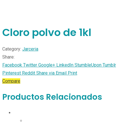
Cloro polvo de 1kl
Category:
Jarceria
Share:
Facebook
Twitter
Google+
LinkedIn
StumbleUpon
Tumblr
Pinterest
Reddit
Share via Email
Print
Compare
Productos Relacionados