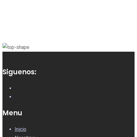
Siguenos:
Menu
Inicio