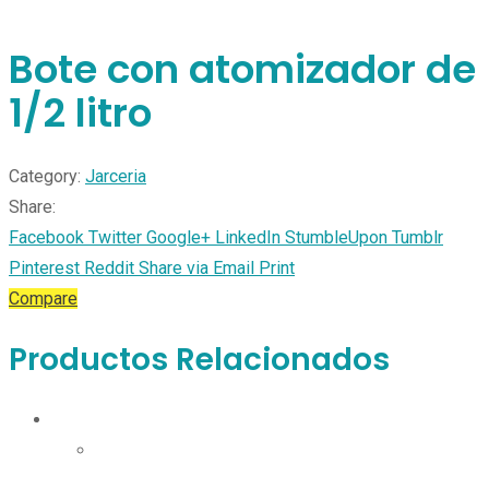
Bote con atomizador de
1/2 litro
Category:
Jarceria
Share:
Facebook
Twitter
Google+
LinkedIn
StumbleUpon
Tumblr
Pinterest
Reddit
Share via Email
Print
Compare
Productos Relacionados