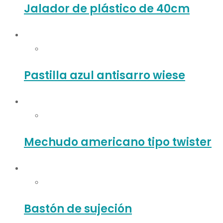
Jalador de plástico de 40cm
Pastilla azul antisarro wiese
Mechudo americano tipo twister
Bastón de sujeción