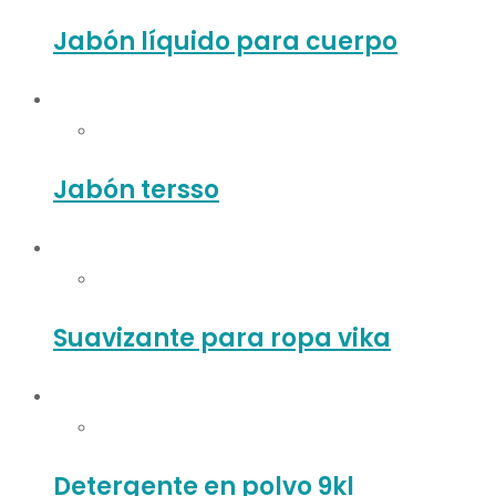
Jabón líquido para cuerpo
Jabón tersso
Suavizante para ropa vika
Detergente en polvo 9kl