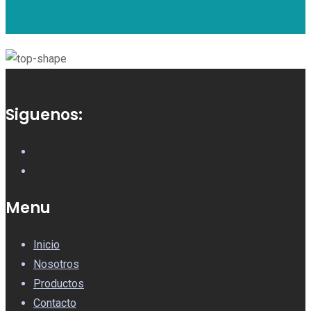
Cleaning
Siguenos:
Menu
Inicio
Nosotros
Productos
Contacto