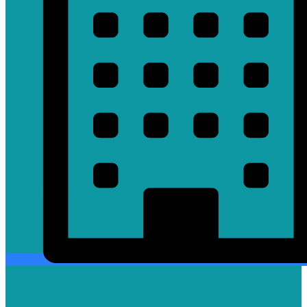
House