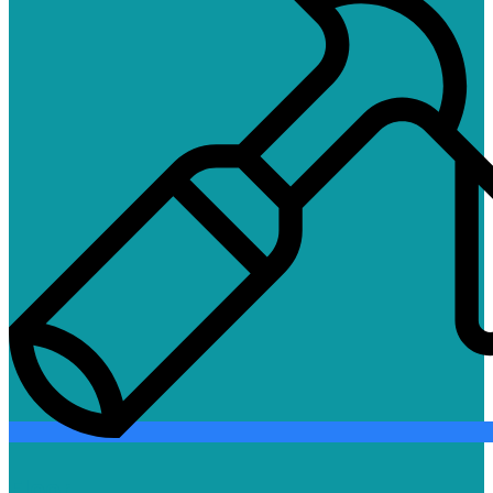
Floor