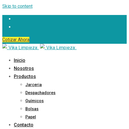
Skip to content
Cotizar Ahora
Inicio
Nosotros
Productos
Jarceria
Despachadores
Químicos
Bolsas
Papel
Contacto